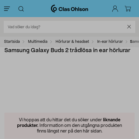
Startsida
Multimedia
Hörlurar & headset
In-ear hörlurar
Sams
Samsung Galaxy Buds 2 trådlösa in ear hörlurar
Vi hoppas att du hittar det du söker under
liknande
produkter.
Information om den utgångna produkten
finns längst ner på den här sidan.