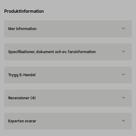
Produktinformation
Mer information
Specifikationer, dokument och ev. faroinformation
Trygg E-Handel
Recensioner
(4)
Experten svarar