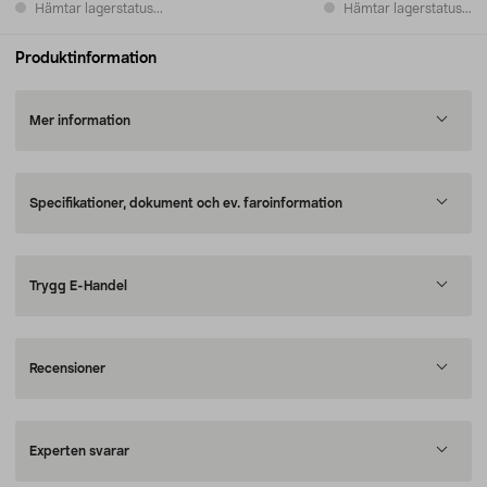
Hämtar lagerstatus...
Hämtar lagerstatus...
Produktinformation
Mer information
Specifikationer, dokument och ev. faroinformation
Trygg E-Handel
Recensioner
Experten svarar