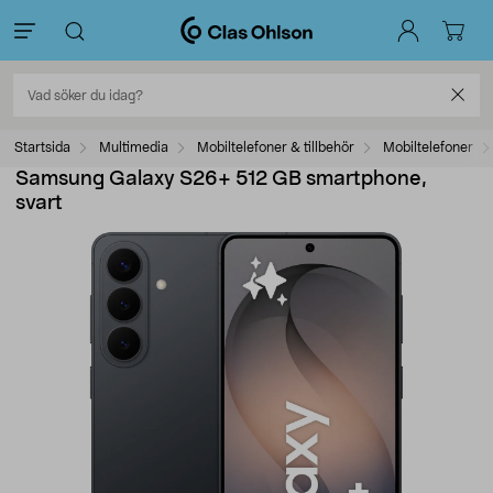
Startsida
Multimedia
Mobiltelefoner & tillbehör
Mobiltelefoner
Samsung Galaxy S26+ 512 GB smartphone,
svart