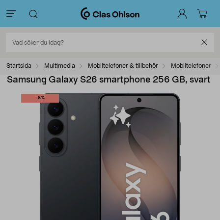
Startsida
Multimedia
Mobiltelefoner & tillbehör
Mobiltelefoner
Samsung Galaxy S26 smartphone 256 GB, svart
-8%