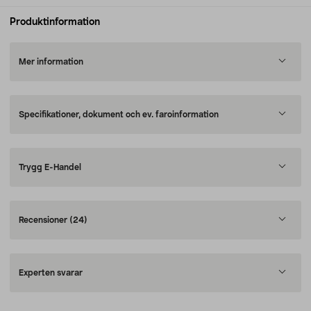
Produktinformation
Mer information
Specifikationer, dokument och ev. faroinformation
Trygg E-Handel
Recensioner
(24)
Experten svarar