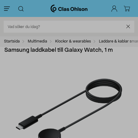
Startsida
Multimedia
Klockor & wearables
Laddare & kablar sma
Samsung laddkabel till Galaxy Watch, 1 m