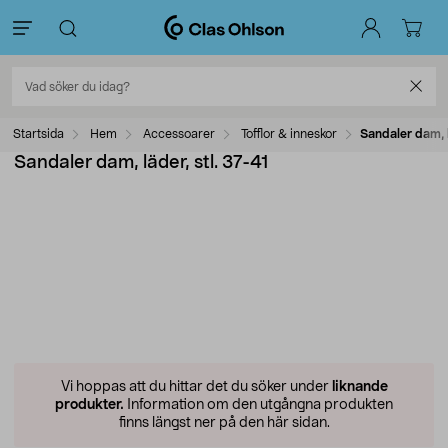
Startsida
Hem
Accessoarer
Tofflor & inneskor
Sandaler dam, l
Sandaler dam, läder, stl. 37-41
Vi hoppas att du hittar det du söker under
liknande
produkter.
Information om den utgångna produkten
finns längst ner på den här sidan.