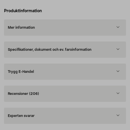
Produktinformation
Mer information
Specifikationer, dokument och ev. faroinformation
Trygg E-Handel
Recensioner
(206)
Experten svarar