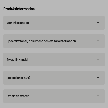
Produktinformation
Mer information
Specifikationer, dokument och ev. faroinformation
Trygg E-Handel
Recensioner
(24)
Experten svarar