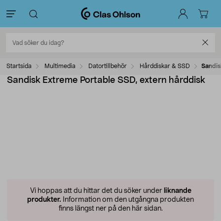
Startsida
Multimedia
Datortillbehör
Hårddiskar & SSD
Sandis
Sandisk Extreme Portable SSD, extern hårddisk
Vi hoppas att du hittar det du söker under
liknande
produkter.
Information om den utgångna produkten
finns längst ner på den här sidan.