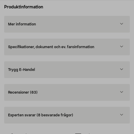
Produktinformation
Mer information
Specifikationer, dokument och ev. faroinformation
Trygg E-Handel
Recensioner
(63)
Experten svarar
(8 besvarade frågor)