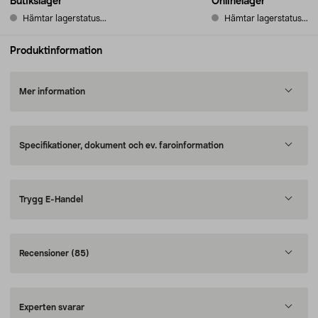
Butikslager
Onlinelager
Hämtar lagerstatus...
Hämtar lagerstatus...
Produktinformation
Mer information
Specifikationer, dokument och ev. faroinformation
Trygg E-Handel
Recensioner
(85)
Experten svarar