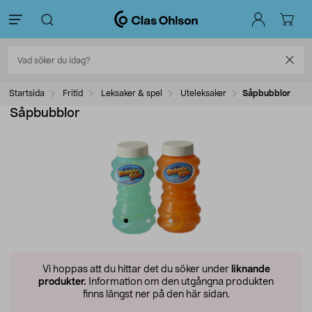
Startsida
Fritid
Leksaker & spel
Uteleksaker
Såpbubblor
Såpbubblor
Vi hoppas att du hittar det du söker under
liknande
produkter.
Information om den utgångna produkten
finns längst ner på den här sidan.