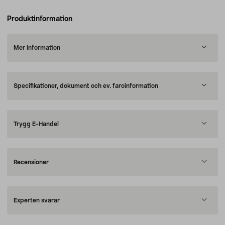
Produktinformation
Mer information
Specifikationer, dokument och ev. faroinformation
Trygg E-Handel
Recensioner
Experten svarar