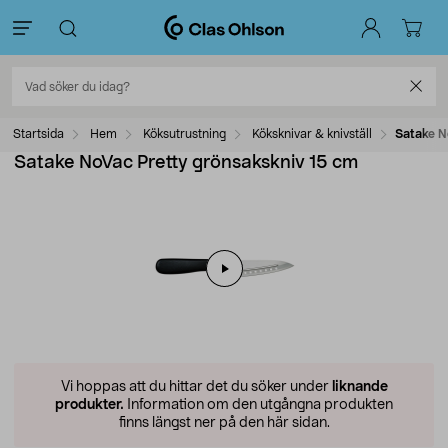
Startsida
Hem
Köksutrustning
Köksknivar & knivställ
Satake N
Satake NoVac Pretty grönsakskniv 15 cm
Vi hoppas att du hittar det du söker under
liknande
produkter.
Information om den utgångna produkten
finns längst ner på den här sidan.