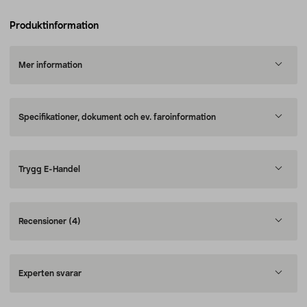
Produktinformation
Mer information
Specifikationer, dokument och ev. faroinformation
Trygg E-Handel
Recensioner
(4)
Experten svarar