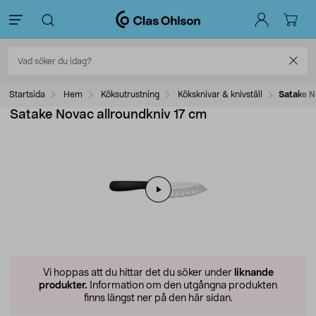
Startsida
Hem
Köksutrustning
Köksknivar & knivställ
Satake N
Satake Novac allroundkniv 17 cm
Vi hoppas att du hittar det du söker under
liknande
produkter.
Information om den utgångna produkten
finns längst ner på den här sidan.