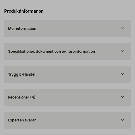
Produktinformation
Mer information
Specifikationer, dokument och ev. faroinformation
Trygg E-Handel
Recensioner
(4)
Experten svarar