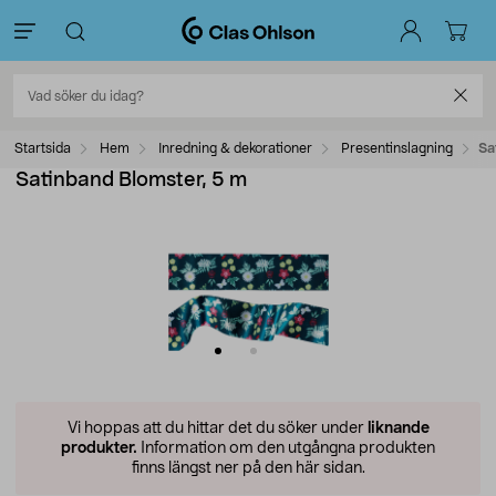
Startsida
Hem
Inredning & dekorationer
Presentinslagning
Sa
Satinband Blomster, 5 m
Vi hoppas att du hittar det du söker under
liknande
produkter.
Information om den utgångna produkten
finns längst ner på den här sidan.