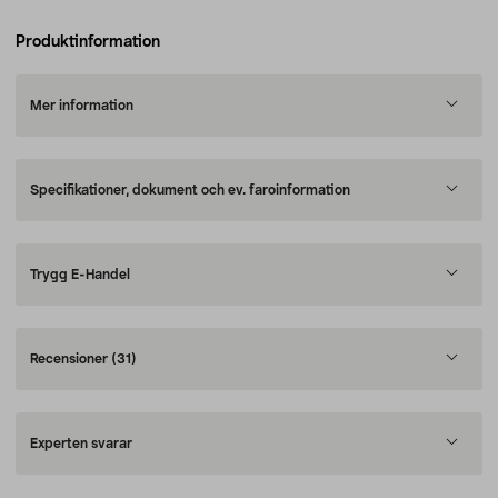
Produktinformation
Mer information
Specifikationer, dokument och ev. faroinformation
Trygg E-Handel
Recensioner
(31)
Experten svarar