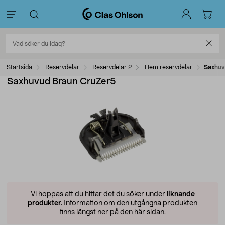
Startsida
Reservdelar
Reservdelar 2
Hem reservdelar
Saxhuv
Saxhuvud Braun CruZer5
Vi hoppas att du hittar det du söker under
liknande
produkter.
Information om den utgångna produkten
finns längst ner på den här sidan.