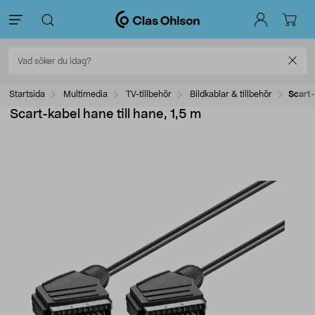
Startsida
Multimedia
TV-tillbehör
Bildkablar & tillbehör
Scart-
Scart-kabel hane till hane, 1,5 m