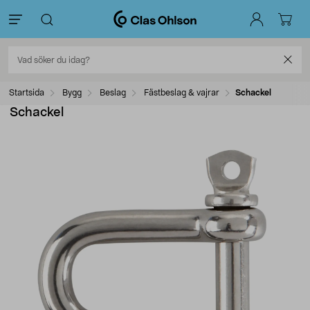
Startsida
Bygg
Beslag
Fästbeslag & vajrar
Schackel
Schackel