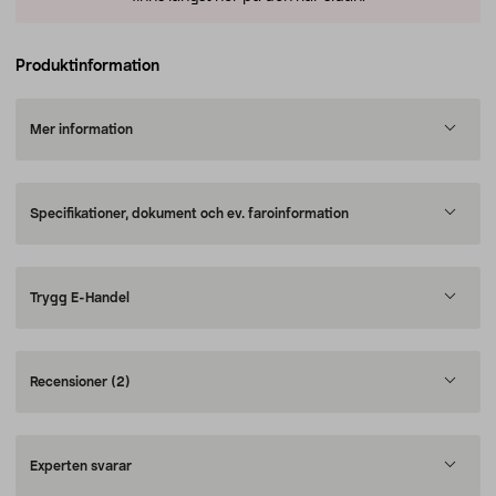
Produktinformation
Mer information
Specifikationer, dokument och ev. faroinformation
Trygg E-Handel
Recensioner
(2)
Experten svarar