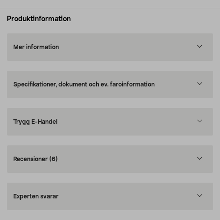
Produktinformation
Mer information
Specifikationer, dokument och ev. faroinformation
Trygg E-Handel
Recensioner
(6)
Experten svarar