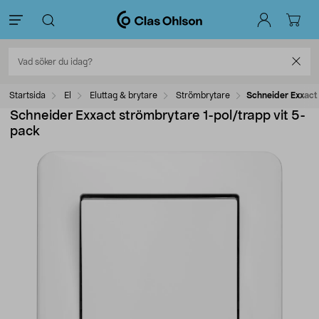
Startsida
El
Eluttag & brytare
Strömbrytare
Schneider Exxact
Schneider Exxact strömbrytare 1-pol/trapp vit 5-
pack