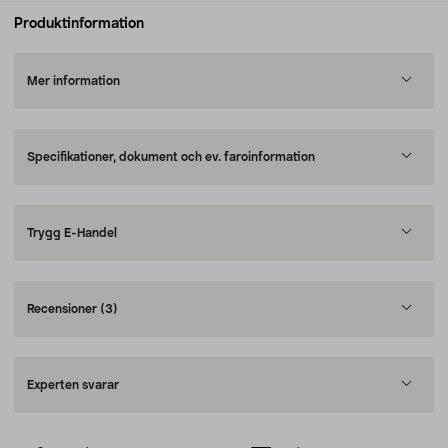
Produktinformation
Mer information
Specifikationer, dokument och ev. faroinformation
Trygg E-Handel
Recensioner
(3)
Experten svarar