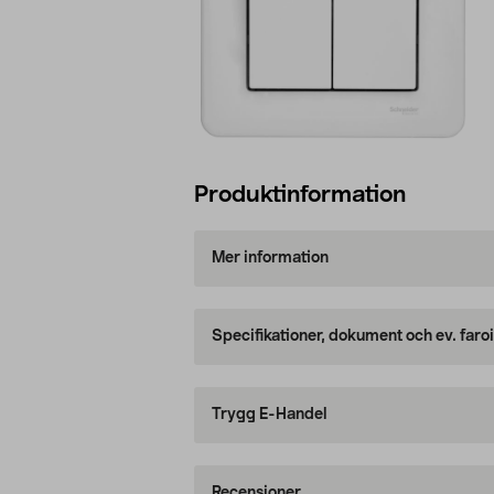
Produktinformation
Mer information
Specifikationer, dokument och ev. faro
Trygg E-Handel
Recensioner