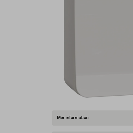
Mer information