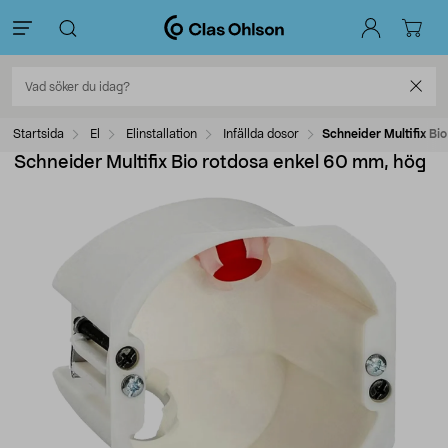
Startsida
El
Elinstallation
Infällda dosor
Schneider Multifix Bi
Schneider Multifix Bio rotdosa enkel 60 mm, hög