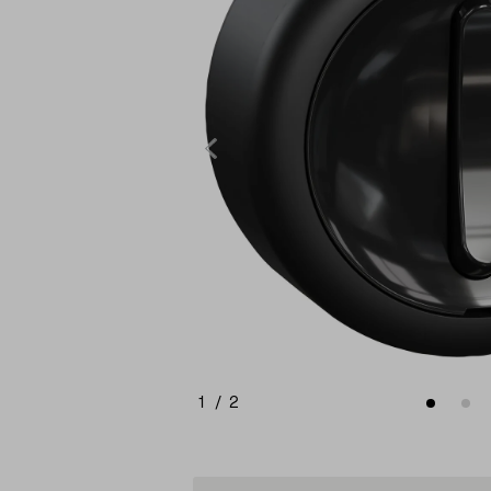
1
/
2