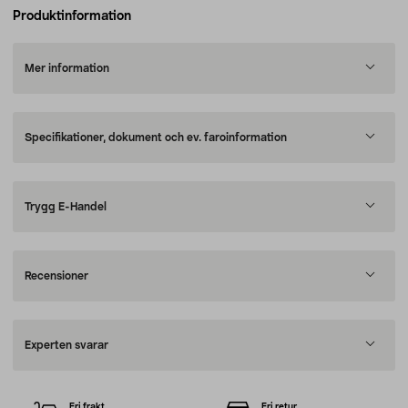
Produktinformation
Mer information
Specifikationer, dokument och ev. faroinformation
Trygg E-Handel
Recensioner
Experten svarar
Fri frakt
Fri retur