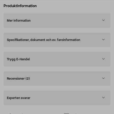
Produktinformation
Mer information
Specifikationer, dokument och ev. faroinformation
Trygg E-Handel
Recensioner
(2)
Experten svarar