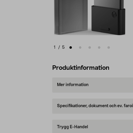
1
/
5
Produktinformation
Mer information
Specifikationer, dokument och ev. faro
Trygg E-Handel