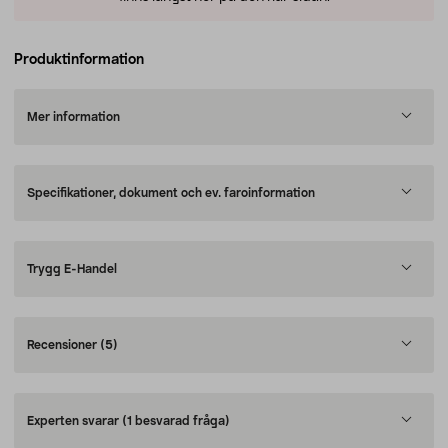
Produktinformation
Mer information
Specifikationer, dokument och ev. faroinformation
Trygg E-Handel
Recensioner
(5)
Experten svarar
(1 besvarad fråga)