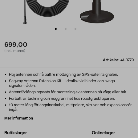
699,00
(inkl. moms)
Artikelnr:
41-3779
Höj antennen och få bättre mottagning av GPS-satellitsignalen.
Segway Antenna Extension Kit – idealisk vid hinder och svaga
signalområden.
Antennförlängningssats för montering av antennen på vägg eller tak.
Förbättrar täckning och noggrannhet hos robotgräsklipparen.
10 meter lång förlängningskabel, mittpelare, skruvar och expansionsrör
ingår.
Mer information
Butikslager
Onlinelager