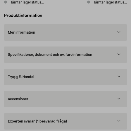
Hämtar lagerstatus...
Hämtar lagerstatus...
Produktinformation
Mer information
Specifikationer, dokument och ev. faroinformation
Trygg E-Handel
Recensioner
Experten svarar
(1 besvarad fråga)