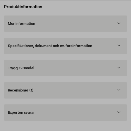
Produktinformation
Mer information
Specifikationer, dokument och ev. faroinformation
Trygg E-Handel
Recensioner
(1)
Experten svarar