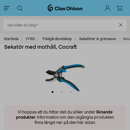
Startsida
Fritid
Trädgårdsredskap
Sekatörer & grensaxar
Sek
Sekatör med mothåll, Cocraft
Vi hoppas att du hittar det du söker under
liknande
produkter.
Information om den utgångna produkten
finns längst ner på den här sidan.