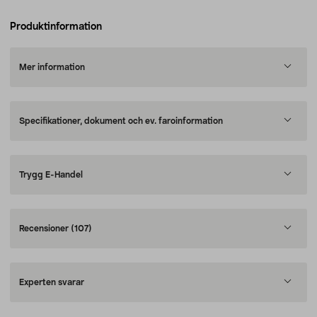
Produktinformation
Mer information
Specifikationer, dokument och ev. faroinformation
Trygg E-Handel
Recensioner
(107)
Experten svarar