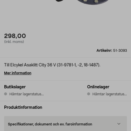
298,00
(inkl. moms)
Artikelnr:
51-3093
Till Elcykel Asaklitt City 36 V (31-9781-1, -2, 18-1487).
Mer information
Butikslager
Onlinelager
Hämtar lagerstatus...
Hämtar lagerstatus...
Produktinformation
Specifikationer, dokument och ev. faroinformation