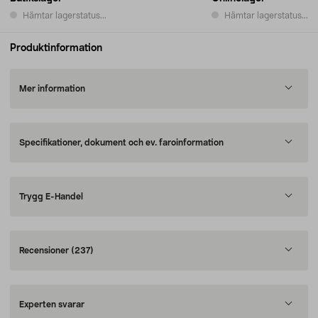
Hämtar lagerstatus...
Hämtar lagerstatus...
Produktinformation
Mer information
Specifikationer, dokument och ev. faroinformation
Trygg E-Handel
Recensioner
(237)
Experten svarar