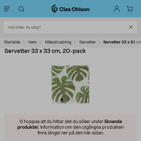
Startsida
Hem
Köksutrustning
Servetter
Servetter 33 x 33 c
Servetter 33 x 33 cm, 20-pack
Vi hoppas att du hittar det du söker under
liknande
produkter.
Information om den utgångna produkten
finns längst ner på den här sidan.