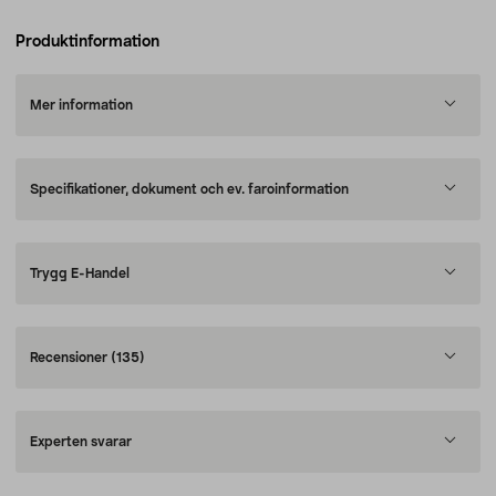
Produktinformation
Mer information
Specifikationer, dokument och ev. faroinformation
Trygg E-Handel
Recensioner
(135)
Experten svarar