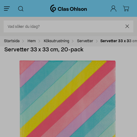
Startsida
Hem
Köksutrustning
Servetter
Servetter 33 x 33 c
Servetter 33 x 33 cm, 20-pack