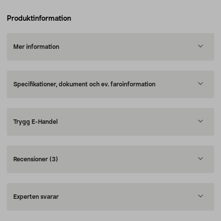
Produktinformation
Mer information
Specifikationer, dokument och ev. faroinformation
Trygg E-Handel
Recensioner
(3)
Experten svarar