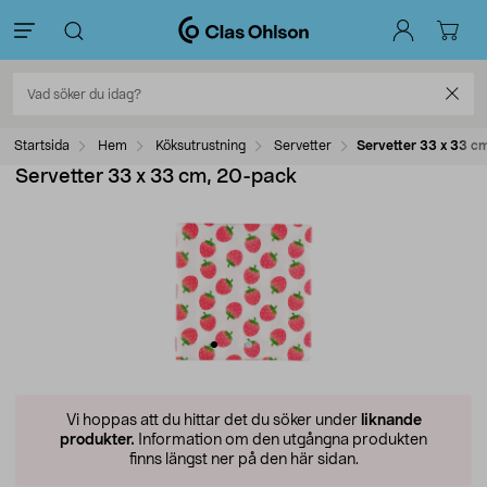
Startsida
Hem
Köksutrustning
Servetter
Servetter 33 x 33 c
Servetter 33 x 33 cm, 20-pack
Vi hoppas att du hittar det du söker under
liknande
produkter.
Information om den utgångna produkten
finns längst ner på den här sidan.