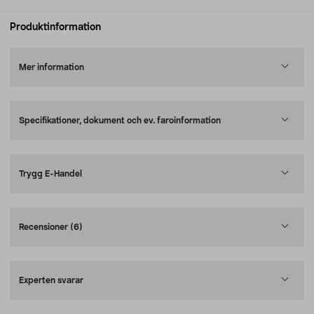
Produktinformation
Mer information
Specifikationer, dokument och ev. faroinformation
Trygg E-Handel
Recensioner
(6)
Experten svarar