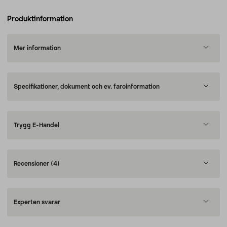
Produktinformation
Mer information
Specifikationer, dokument och ev. faroinformation
Trygg E-Handel
Recensioner
(4)
Experten svarar