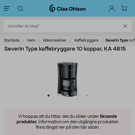
Startsida
Hem
Köksmaskiner
Kaffebryggare
Severin Type ka
Severin Type kaffebryggare 10 koppar, KA 4815
Vi hoppas att du hittar det du söker under
liknande
produkter.
Information om den utgångna produkten
finns längst ner på den här sidan.