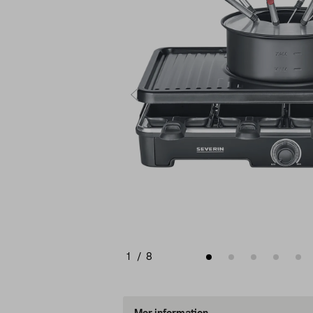
1
/
8