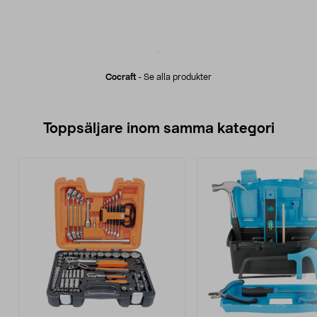
Cocraft
-
Se alla produkter
Toppsäljare inom samma kategori