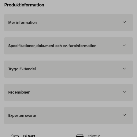
Produktinformation
Mer information
Specifikationer, dokument och ev. faroinformation
Trygg E-Handel
Recensioner
Experten svarar
Fri frakt
Fri retur