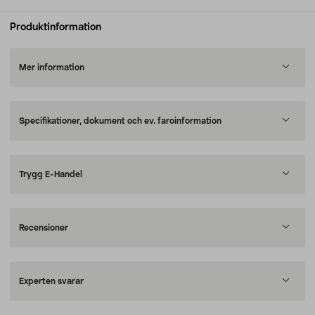
Produktinformation
Mer information
Specifikationer, dokument och ev. faroinformation
Trygg E-Handel
Recensioner
Experten svarar