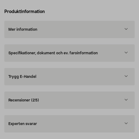
Produktinformation
Mer information
Specifikationer, dokument och ev. faroinformation
Trygg E-Handel
Recensioner
(25)
Experten svarar