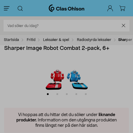
Startsida
Fritid
Leksaker & spel
Radiostyrda leksaker
Sharper
Sharper Image Robot Combat 2-pack, 6+
Vi hoppas att du hittar det du söker under
liknande
produkter.
Information om den utgångna produkten
finns längst ner på den här sidan.