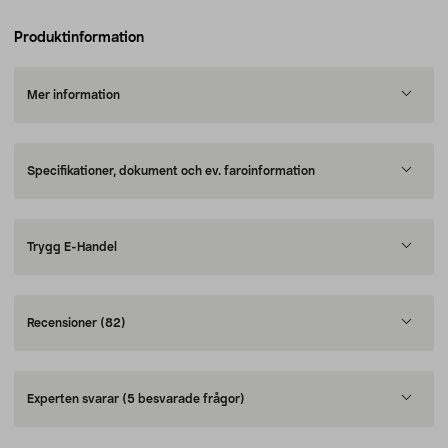
Produktinformation
Mer information
Specifikationer, dokument och ev. faroinformation
Trygg E-Handel
Recensioner
(82)
Experten svarar
(5 besvarade frågor)