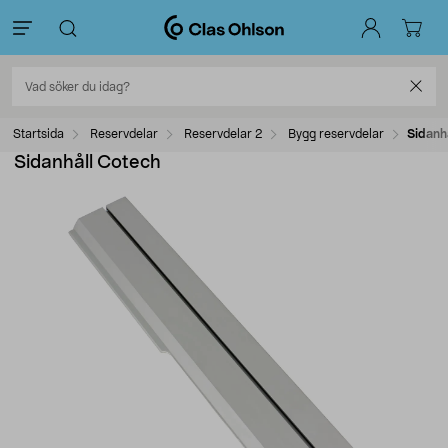
Startsida
Reservdelar
Reservdelar 2
Bygg reservdelar
Sidanh
Sidanhåll Cotech