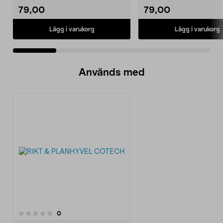
79,00
79,00
Lägg i varukorg
Lägg i varukorg
Används med
recensioner
0