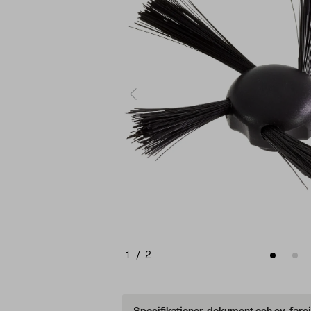
1
/
2