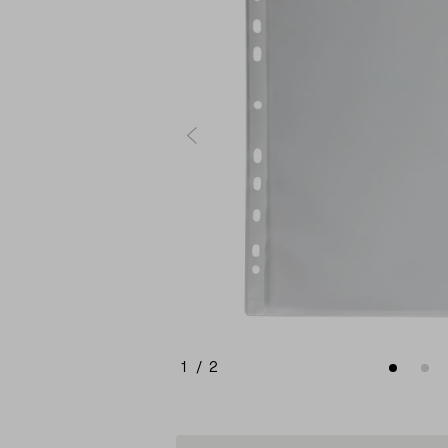
1
/
2