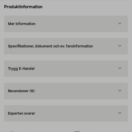
Produktinformation
Mer information
Specifikationer, dokument och ev. faroinformation
Trygg E-Handel
Recensioner
(6)
Experten svarar