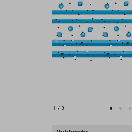
1
/
3