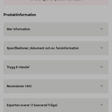
Produktinformation
Mer information
Specifikationer, dokument och ev. faroinformation
Trygg E-Handel
Recensioner
(40)
Experten svarar
(1 besvarad fråga)