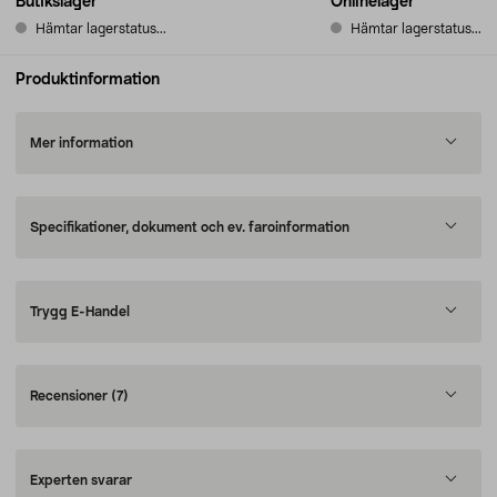
Butikslager
Onlinelager
Hämtar lagerstatus...
Hämtar lagerstatus...
Produktinformation
Mer information
Specifikationer, dokument och ev. faroinformation
Trygg E-Handel
Recensioner
(7)
Experten svarar